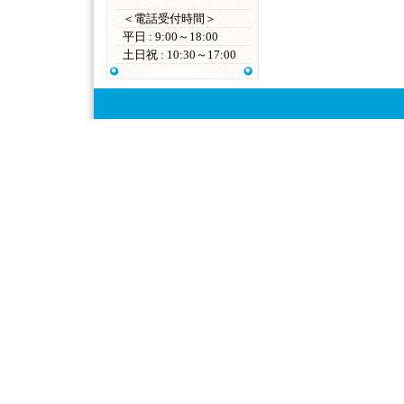
＜電話受付時間＞
平日 : 9:00～18:00
土日祝 : 10:30～17:00