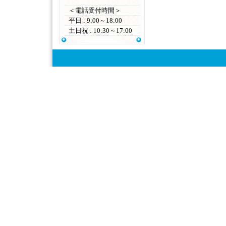
＜電話受付時間＞
平日 : 9:00～18:00
土日祝 : 10:30～17:00